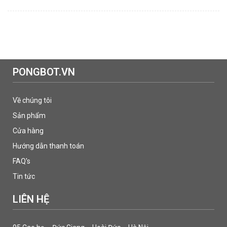
PONGBOT.VN
Về chúng tôi
Sản phẩm
Cửa hàng
Hướng dẫn thanh toán
FAQ's
Tin tức
LIÊN HỆ