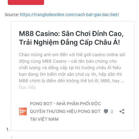
Source:
https://tranglodeonline.com/cach-bat-giai-dac-biet/