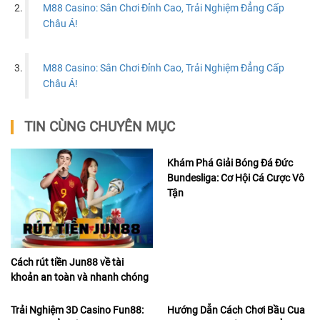
M88 Casino: Sân Chơi Đỉnh Cao, Trải Nghiệm Đẳng Cấp
Châu Á!
M88 Casino: Sân Chơi Đỉnh Cao, Trải Nghiệm Đẳng Cấp
Châu Á!
TIN CÙNG CHUYÊN MỤC
Khám Phá Giải Bóng Đá Đức
Bundesliga: Cơ Hội Cá Cược Vô
Tận
Cách rút tiền Jun88 về tài
khoản an toàn và nhanh chóng
Trải Nghiệm 3D Casino Fun88:
Hướng Dẫn Cách Chơi Bầu Cua