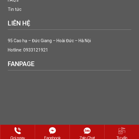
FAQ's
Tin tức
LIÊN HỆ
95 Cao hạ – Đức Giang – Hoài Đức – Hà Nội
Hotline: 0933121921
FANPAGE
Gọi ngay
Facebook
Zalo Chat
Tư vấn