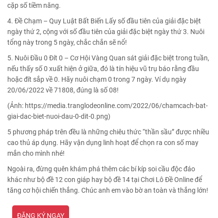
cặp số tiềm năng.
4. Đề Chạm – Quy Luật Bất Biến
Lấy số đầu tiên của giải đặc biệt
ngày thứ 2, cộng với số đầu tiên của giải đặc biệt ngày thứ 3. Nuôi
tổng này trong 5 ngày, chắc chắn sẽ nổ!
5. Nuôi Đầu 0 Đít 0 – Cơ Hội Vàng
Quan sát giải đặc biệt trong tuần,
nếu thấy số 0 xuất hiện ở giữa, đó là tín hiệu vũ trụ báo rằng đầu
hoặc đít sắp về 0. Hãy nuôi chạm 0 trong 7 ngày. Ví dụ ngày
20/06/2022 về 71808, đúng là số 08!
(Ảnh: https://media.tranglodeonline.com/2022/06/chamcach-bat-
giai-dac-biet-nuoi-dau-0-dit-0.png)
5 phương pháp trên đều là những chiêu thức “thần sầu” được nhiều
cao thủ áp dụng. Hãy vận dụng linh hoạt để chọn ra con số may
mắn cho mình nhé!
Ngoài ra, đừng quên khám phá thêm các bí kíp soi cầu độc đáo
khác như bộ đề 12 con giáp hay bộ đề 14 tại Chơi Lô Đề Online để
tăng cơ hội chiến thắng. Chúc anh em vào bờ an toàn và thắng lớn!
ĐĂNG KÝ NGAY