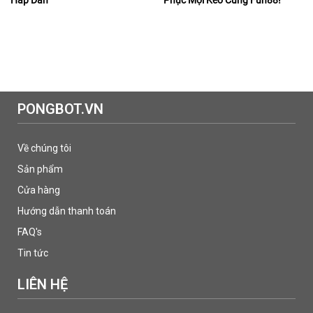
Hấp Dẫn
Phục Mọi Kèo Cùng Fun88!
PONGBOT.VN
Về chúng tôi
Sản phẩm
Cửa hàng
Hướng dẫn thanh toán
FAQ's
Tin tức
LIÊN HỆ