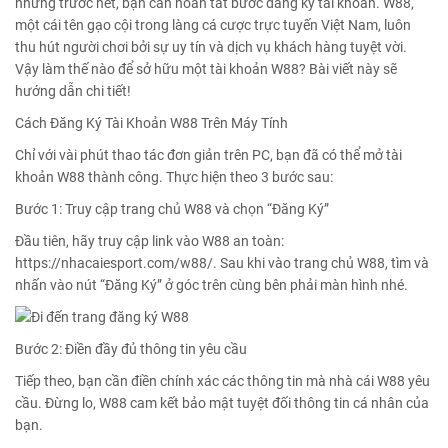
nhưng trước hết, bạn cần hoàn tất bước đăng ký tài khoản. W88,
một cái tên gạo cội trong làng cá cược trực tuyến Việt Nam, luôn
thu hút người chơi bởi sự uy tín và dịch vụ khách hàng tuyệt vời.
Vậy làm thế nào để sở hữu một tài khoản W88? Bài viết này sẽ
hướng dẫn chi tiết!
Cách Đăng Ký Tài Khoản W88 Trên Máy Tính
Chỉ với vài phút thao tác đơn giản trên PC, bạn đã có thể mở tài
khoản W88 thành công. Thực hiện theo 3 bước sau:
Bước 1: Truy cập trang chủ W88 và chọn “Đăng Ký”
Đầu tiên, hãy truy cập link vào W88 an toàn:
https://nhacaiesport.com/w88/. Sau khi vào trang chủ W88, tìm và
nhấn vào nút “Đăng Ký” ở góc trên cùng bên phải màn hình nhé.
Bước 2: Điền đầy đủ thông tin yêu cầu
Tiếp theo, bạn cần điền chính xác các thông tin mà nhà cái W88 yêu
cầu. Đừng lo, W88 cam kết bảo mật tuyệt đối thông tin cá nhân của
bạn.