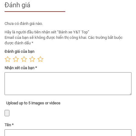
Đánh giá
Chưa có đánh giá nào.
Hãy là người đầu tiên nhận xét “Bánh xe Y&T Top”
Email của bạn sẽ không được hiển thị công khai.
Các trường bắt buộc
được đánh dấu
*
Đánh giá của bạn
Nhận xét của bạn
*
Upload up to 5 images or videos
Tên
*