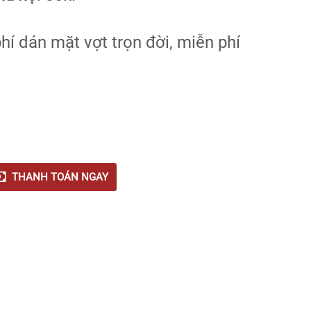
hí dán mặt vợt trọn đời, miễn phí
THANH TOÁN NGAY