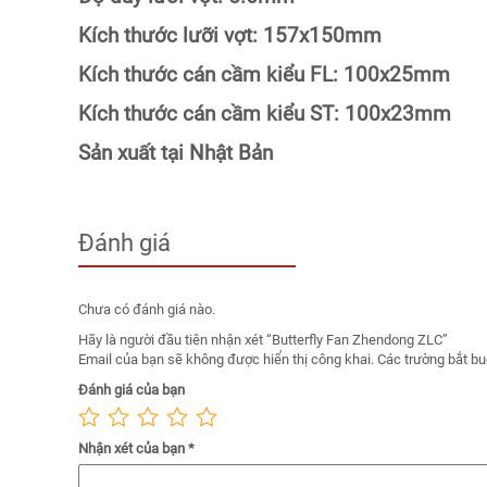
Kích thước lưỡi vợt:
157x150mm
Kích thước cán cầm kiểu FL:
100x25mm
Kích thước cán cầm kiểu ST:
100x23mm
Sản xuất tại Nhật Bản
Đánh giá
Chưa có đánh giá nào.
Hãy là người đầu tiên nhận xét “Butterfly Fan Zhendong ZLC”
Email của bạn sẽ không được hiển thị công khai.
Các trường bắt b
Đánh giá của bạn
Nhận xét của bạn
*